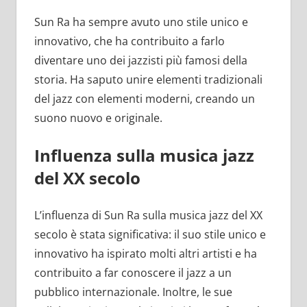
Sun Ra ha sempre avuto uno stile unico e
innovativo, che ha contribuito a farlo
diventare uno dei jazzisti più famosi della
storia. Ha saputo unire elementi tradizionali
del jazz con elementi moderni, creando un
suono nuovo e originale.
Influenza sulla musica jazz
del XX secolo
L’influenza di Sun Ra sulla musica jazz del XX
secolo è stata significativa: il suo stile unico e
innovativo ha ispirato molti altri artisti e ha
contribuito a far conoscere il jazz a un
pubblico internazionale. Inoltre, le sue