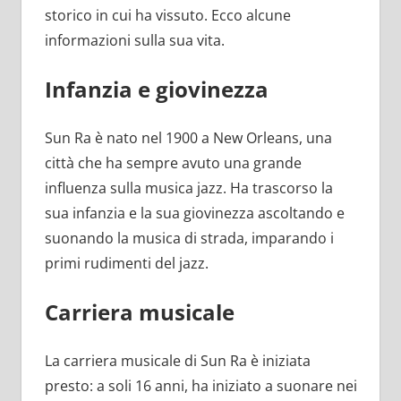
storico in cui ha vissuto. Ecco alcune
informazioni sulla sua vita.
Infanzia e giovinezza
Sun Ra è nato nel 1900 a New Orleans, una
città che ha sempre avuto una grande
influenza sulla musica jazz. Ha trascorso la
sua infanzia e la sua giovinezza ascoltando e
suonando la musica di strada, imparando i
primi rudimenti del jazz.
Carriera musicale
La carriera musicale di Sun Ra è iniziata
presto: a soli 16 anni, ha iniziato a suonare nei