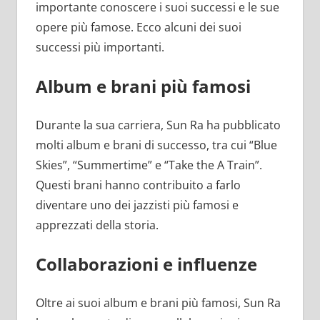
importante conoscere i suoi successi e le sue
opere più famose. Ecco alcuni dei suoi
successi più importanti.
Album e brani più famosi
Durante la sua carriera, Sun Ra ha pubblicato
molti album e brani di successo, tra cui “Blue
Skies”, “Summertime” e “Take the A Train”.
Questi brani hanno contribuito a farlo
diventare uno dei jazzisti più famosi e
apprezzati della storia.
Collaborazioni e influenze
Oltre ai suoi album e brani più famosi, Sun Ra