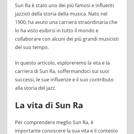
Sun Ra è stato uno dei più famosi e influenti
jazzisti della storia della musica. Nato nel
1900, ha avuto una carriera straordinaria che
lo ha visto esibirsi in tutto il mondo e
collaborare con alcuni dei più grandi musicisti
del suo tempo.
In questo articolo, esploreremo la vita e la
carriera di Sun Ra, soffermandoci sui suoi
successi, le sue influenze e il suo contributo
alla storia del jazz.
La vita di Sun Ra
Per comprendere meglio Sun Ra, è
importante conoscere la sua vita e il contesto