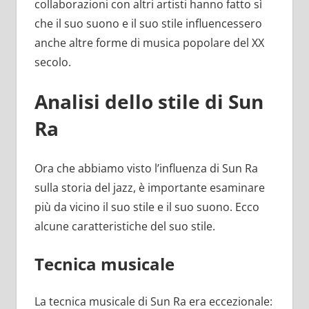
collaborazioni con altri artisti hanno fatto sì
che il suo suono e il suo stile influencessero
anche altre forme di musica popolare del XX
secolo.
Analisi dello stile di Sun
Ra
Ora che abbiamo visto l’influenza di Sun Ra
sulla storia del jazz, è importante esaminare
più da vicino il suo stile e il suo suono. Ecco
alcune caratteristiche del suo stile.
Tecnica musicale
La tecnica musicale di Sun Ra era eccezionale: