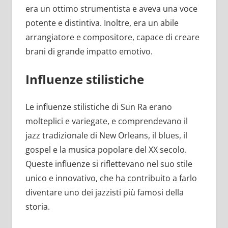
era un ottimo strumentista e aveva una voce
potente e distintiva. Inoltre, era un abile
arrangiatore e compositore, capace di creare
brani di grande impatto emotivo.
Influenze stilistiche
Le influenze stilistiche di Sun Ra erano
molteplici e variegate, e comprendevano il
jazz tradizionale di New Orleans, il blues, il
gospel e la musica popolare del XX secolo.
Queste influenze si riflettevano nel suo stile
unico e innovativo, che ha contribuito a farlo
diventare uno dei jazzisti più famosi della
storia.