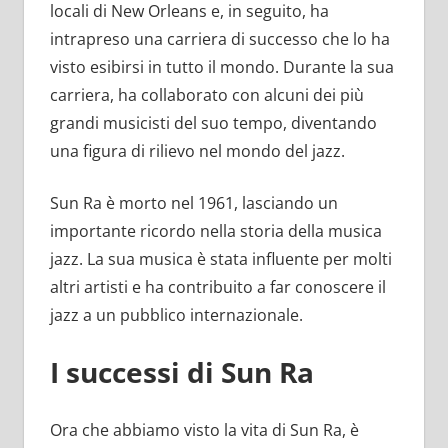
locali di New Orleans e, in seguito, ha
intrapreso una carriera di successo che lo ha
visto esibirsi in tutto il mondo. Durante la sua
carriera, ha collaborato con alcuni dei più
grandi musicisti del suo tempo, diventando
una figura di rilievo nel mondo del jazz.
Sun Ra è morto nel 1961, lasciando un
importante ricordo nella storia della musica
jazz. La sua musica è stata influente per molti
altri artisti e ha contribuito a far conoscere il
jazz a un pubblico internazionale.
I successi di Sun Ra
Ora che abbiamo visto la vita di Sun Ra, è