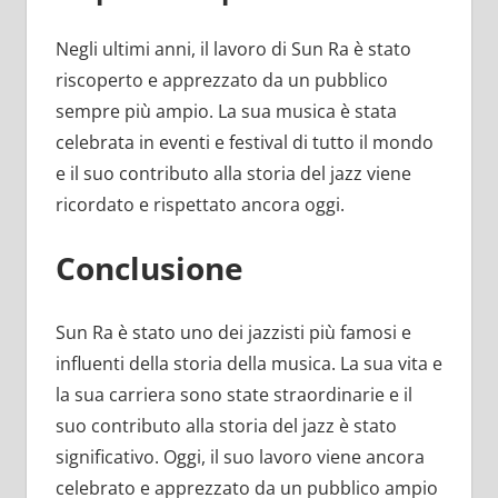
Negli ultimi anni, il lavoro di Sun Ra è stato
riscoperto e apprezzato da un pubblico
sempre più ampio. La sua musica è stata
celebrata in eventi e festival di tutto il mondo
e il suo contributo alla storia del jazz viene
ricordato e rispettato ancora oggi.
Conclusione
Sun Ra è stato uno dei jazzisti più famosi e
influenti della storia della musica. La sua vita e
la sua carriera sono state straordinarie e il
suo contributo alla storia del jazz è stato
significativo. Oggi, il suo lavoro viene ancora
celebrato e apprezzato da un pubblico ampio