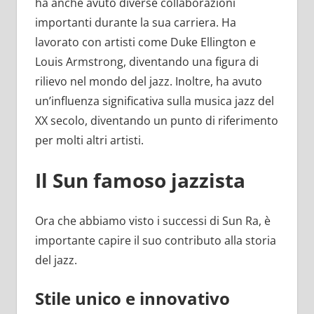
ha anche avuto diverse collaborazioni
importanti durante la sua carriera. Ha
lavorato con artisti come Duke Ellington e
Louis Armstrong, diventando una figura di
rilievo nel mondo del jazz. Inoltre, ha avuto
un’influenza significativa sulla musica jazz del
XX secolo, diventando un punto di riferimento
per molti altri artisti.
Il Sun famoso jazzista
Ora che abbiamo visto i successi di Sun Ra, è
importante capire il suo contributo alla storia
del jazz.
Stile unico e innovativo