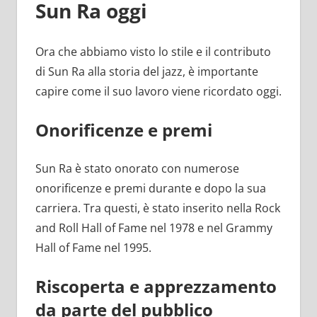
Sun Ra oggi
Ora che abbiamo visto lo stile e il contributo
di Sun Ra alla storia del jazz, è importante
capire come il suo lavoro viene ricordato oggi.
Onorificenze e premi
Sun Ra è stato onorato con numerose
onorificenze e premi durante e dopo la sua
carriera. Tra questi, è stato inserito nella Rock
and Roll Hall of Fame nel 1978 e nel Grammy
Hall of Fame nel 1995.
Riscoperta e apprezzamento
da parte del pubblico