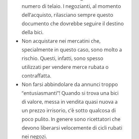
numero di telaio. I negozianti, al momento
dell’acquisto, rilasciano sempre questo
documento che dovrebbe seguire il destino
della bici.
Non acquistare nei mercatini che,
specialmente in questo caso, sono molto a
rischio. Questi, infatti, sono spesso
utilizzati per vendere merce rubata o
contraffatta.
Non farsi abbindolare da annunci troppo
“entusiasmanti”! Quando si trova una bici
di valore, messa in vendita quasi nuova a
un prezzo irrisorio, c’è sotto qualcosa di
poco pulito. In genere sono ricettatori che
devono liberarsi velocemente di cicli rubati
nei negozi.