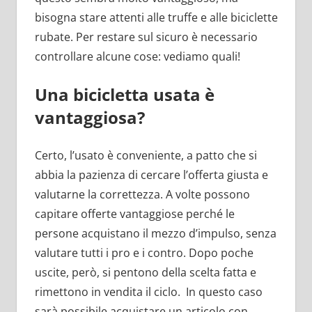
bisogna stare attenti alle truffe e alle biciclette
rubate. Per restare sul sicuro è necessario
controllare alcune cose: vediamo quali!
Una bicicletta usata è
vantaggiosa?
Certo, l’usato è conveniente, a patto che si
abbia la pazienza di cercare l’offerta giusta e
valutarne la correttezza. A volte possono
capitare offerte vantaggiose perché le
persone acquistano il mezzo d’impulso, senza
valutare tutti i pro e i contro. Dopo poche
uscite, però, si pentono della scelta fatta e
rimettono in vendita il ciclo. In questo caso
sarà possibile acquistare un articolo con