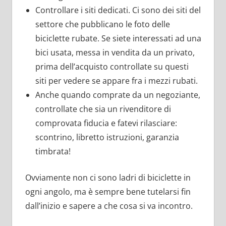
Controllare i siti dedicati. Ci sono dei siti del
settore che pubblicano le foto delle
biciclette rubate. Se siete interessati ad una
bici usata, messa in vendita da un privato,
prima dell’acquisto controllate su questi
siti per vedere se appare fra i mezzi rubati.
Anche quando comprate da un negoziante,
controllate che sia un rivenditore di
comprovata fiducia e fatevi rilasciare:
scontrino, libretto istruzioni, garanzia
timbrata!
Ovviamente non ci sono ladri di biciclette in
ogni angolo, ma è sempre bene tutelarsi fin
dall’inizio e sapere a che cosa si va incontro.