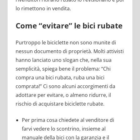
lo rimettono in vendita.
Come “evitare” le bici rubate
Purtroppo le biciclette non sono munite di
nessun documento di proprietà. Molti attivisti
hanno lanciato uno slogan che, nella sua
semplicità, spiega bene il problema: “Chi
compra una bici rubata, ruba una bici
comprata!” Ci sono alcuni accorgimenti da
adottare per evitare, o almeno ridurre, il
rischio di acquistare biciclette rubate.
Per prima cosa chiedete al venditore di
farvi vedere lo scontrino, insieme al
manuale della bici con la garanzia e il