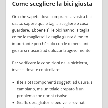
Come scegliere la bici giusta
Ora che sapete dove comprare la vostra bici
usata, sapere quale taglia scegliere e cosa
guardare. Ebbene sì, le bici hanno la taglia
come le magliette! La taglia giusta è molto
importante perché solo con le dimensioni
giuste si riuscirà ad utilizzarla agevolmente.
Per verificare le condizioni della bicicletta,
invece, dovete controllare:
Il telaio! I componenti soggetti ad usura, si
cambiano, ma un telaio crepato è un
problema che non si risolve.
Graffi, deragliatori e pedivelle rovinati