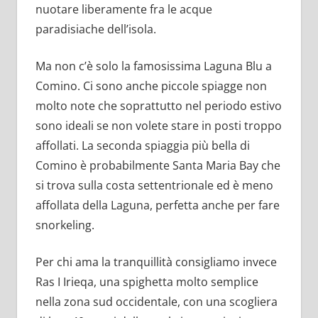
nuotare liberamente fra le acque
paradisiache dell’isola.
Ma non c’è solo la famosissima Laguna Blu a
Comino. Ci sono anche piccole spiagge non
molto note che soprattutto nel periodo estivo
sono ideali se non volete stare in posti troppo
affollati. La seconda spiaggia più bella di
Comino è probabilmente Santa Maria Bay che
si trova sulla costa settentrionale ed è meno
affollata della Laguna, perfetta anche per fare
snorkeling.
Per chi ama la tranquillità consigliamo invece
Ras I Irieqa, una spighetta molto semplice
nella zona sud occidentale, con una scogliera