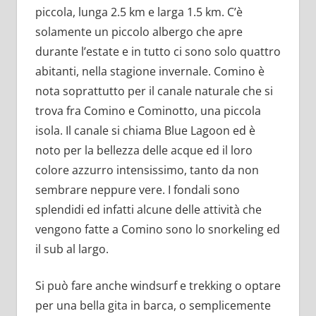
piccola, lunga 2.5 km e larga 1.5 km. C’è
solamente un piccolo albergo che apre
durante l’estate e in tutto ci sono solo quattro
abitanti, nella stagione invernale. Comino è
nota soprattutto per il canale naturale che si
trova fra Comino e Cominotto, una piccola
isola. Il canale si chiama Blue Lagoon ed è
noto per la bellezza delle acque ed il loro
colore azzurro intensissimo, tanto da non
sembrare neppure vere. I fondali sono
splendidi ed infatti alcune delle attività che
vengono fatte a Comino sono lo snorkeling ed
il sub al largo.
Si può fare anche windsurf e trekking o optare
per una bella gita in barca, o semplicemente